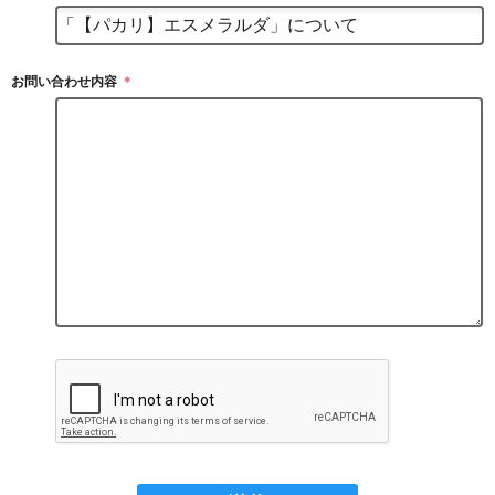
お問い合わせ内容
＊