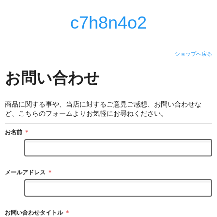
c7h8n4o2
ショップへ戻る
お問い合わせ
商品に関する事や、当店に対するご意見ご感想、お問い合わせな
ど、こちらのフォームよりお気軽にお尋ねください。
お名前
＊
メールアドレス
＊
お問い合わせタイトル
＊